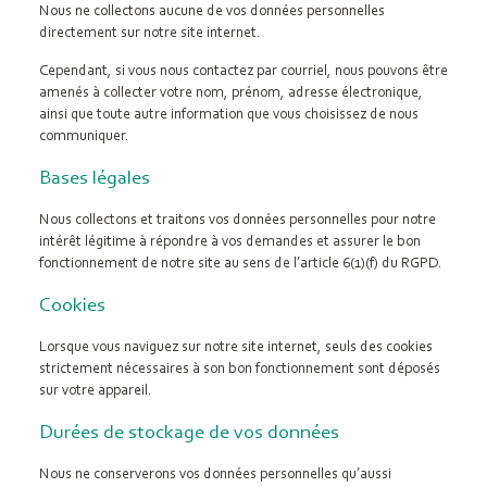
Nous ne collectons aucune de vos données personnelles
directement sur notre site internet.
Cependant, si vous nous contactez par courriel, nous pouvons être
amenés à collecter votre nom, prénom, adresse électronique,
ainsi que toute autre information que vous choisissez de nous
communiquer.
Bases légales
Nous collectons et traitons vos données personnelles pour notre
intérêt légitime à répondre à vos demandes et assurer le bon
fonctionnement de notre site au sens de l’article 6(1)(f) du RGPD.
Cookies
Lorsque vous naviguez sur notre site internet, seuls des cookies
strictement nécessaires à son bon fonctionnement sont déposés
sur votre appareil.
Durées de stockage de vos données
Nous ne conserverons vos données personnelles qu’aussi