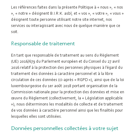
Les références faites dans la présente Politique à « nous », « nos
», « notre » désignent B.I.R.K. asbl, et « vos », « votre », « vous »
désignent toute personne utilisant notre site internet, nos
services ou interagissant avec nous de quelque manière que ce
soit.
Responsable de traitement
En tant que responsable de traitement au sens du Règlement
(UE) 2016/679 du Parlement européen et du Conseil du 27 avril
2016 relatif à la protection des personnes physiques à l’égard du
traitement des données à caractère personnel et à la libre
circulation de ces données (ci-après « RGPD »), ainsi que de la loi
luxembourgeoise du 1er août 2018 portant organisation de la
Commission nationale pour la protection des données et mise en
œuvre du Règlement (collectivement, la « Législation applicable
»), nous déterminons les modalités de collecte et de traitement
de vos données à caractère personnel ainsi que les finalités pour
lesquelles elles sont utilisées.
Données personnelles collectées à votre sujet